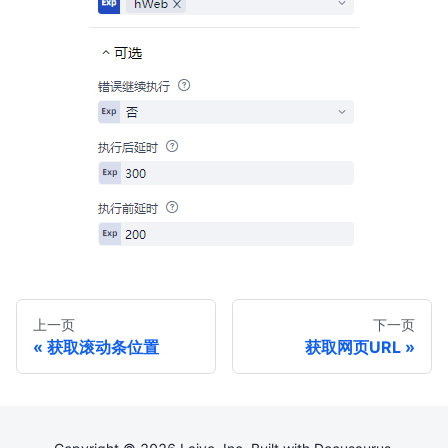
上一页
下一页
获取滚动条位置
获取网页URL