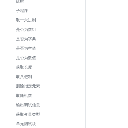
延时
子程序
取十六进制
是否为数组
是否为字典
是否为空值
是否为数值
获取长度
取八进制
删除指定元素
取随机数
输出调试信息
获取变量类型
单元测试块