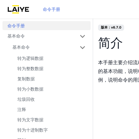
命令手册
命令手册
版本：v6.7.0
基本命令
简介
基本命令
转为逻辑数据
本手册主要介绍流
转为整数数据
的基本功能，说明
复制数据
例，说明命令的用
转为小数数据
垃圾回收
注释
转为文字数据
转为十进制数字