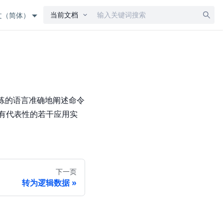
当前文档
文（简体）
练的语言准确地阐述命令
有代表性的若干应用实
下一页
转为逻辑数据