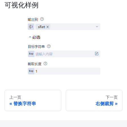
可视化样例
上一页
下一页
替换字符串
右侧裁剪