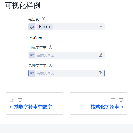
可视化样例
上一页
下一页
抽取字符串中数字
格式化字符串