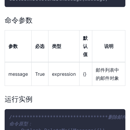
命令参数
默
参数
必选
类型
认
说明
值
邮件列表中
message
True
expression
{
}
的邮件对象
运行实例
/*********************************删除邮件**
命令原型：