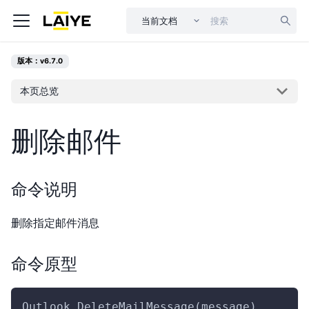
当前文档
版本：v6.7.0
本页总览
删除邮件
命令说明
删除指定邮件消息
命令原型
Outlook.DeleteMailMessage(message)