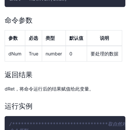
命令参数
参数
必选
类型
默认值
说明
dNum
True
number
0
要处理的数据
返回结果
dRet，将命令运行后的结果赋值给此变量。
运行实例
/*********************************取自然对数*