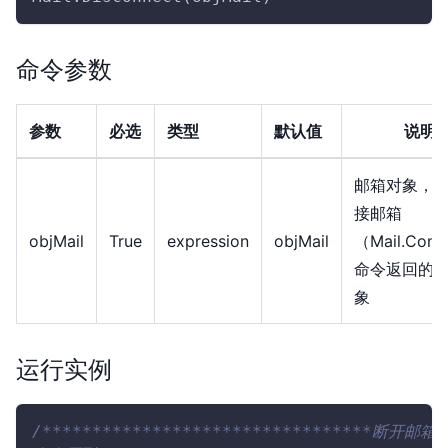
命令参数
参数
必选
类型
默认值
说明
邮箱对象，
接邮箱
objMail
True
expression
objMail
（Mail.Conn
命令返回的
象
运行实例
/*********************************断开邮箱连