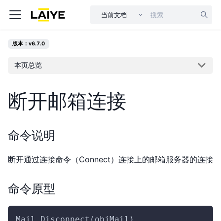
当前文档
版本：v6.7.0
本页总览
断开邮箱连接
命令说明
断开通过连接命令（Connect）连接上的邮箱服务器的连接
命令原型
Mail.Disconnect(objMail)