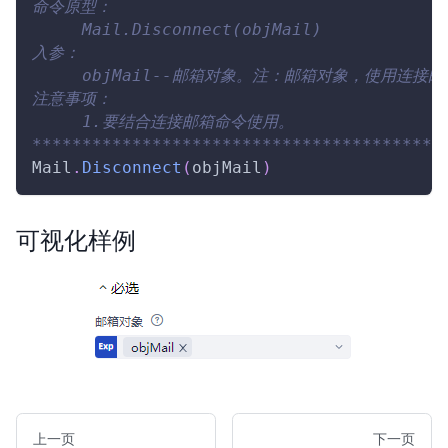
命令原型：
     Mail.Disconnect(objMail)
入参：
     objMail--邮箱对象。注：邮箱对象，使用连接邮
注意事项：
     1.要结合连接邮箱命令使用。
*****************************************
Mail
.
Disconnect
(
objMail
)
可视化样例
上一页
下一页