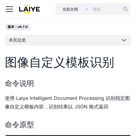
当前文档
版本：v6.7.0
本页总览
图像自定义模板识别
命令说明
使用 Laiye Intelligent Document Processing 识别指定图
像自定义模板内容，识别结果以 JSON 格式返回
命令原型