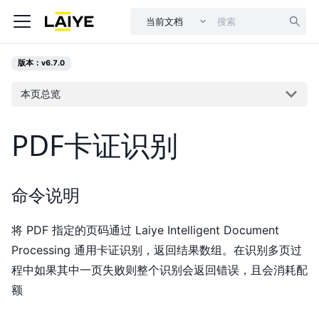
当前文档
版本：v6.7.0
本页总览
PDF卡证识别
命令说明
将 PDF 指定的页码通过 Laiye Intelligent Document
Processing 通用卡证识别，返回结果数组。在识别多页过
程中如果其中一页失败则整个识别会返回错误，且会消耗配
额