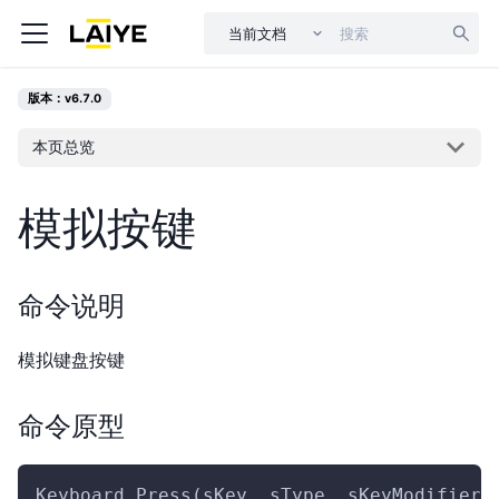
当前文档
版本：v6.7.0
本页总览
模拟按键
命令说明
模拟键盘按键
命令原型
Keyboard.Press(sKey, sType, sKeyModifiers