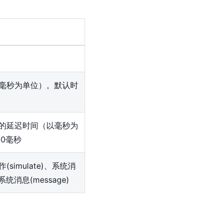
毫秒为单位）。默认时
的延迟时间（以毫秒为
0毫秒
imulate)、系统消
系统消息(message)