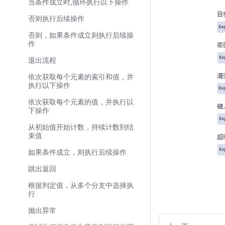
当条件成立时,循环执行以下操作
否则执行后续操作
否则，如果条件成立则执行后续操
作
退出流程
依次获取每个元素的索引和值，并
执行以下操作
依次获取每个元素的值，并执行以
下操作
从初始值开始计数，持续计数到结
束值
如果条件成立，则执行后续操作
跳出返回
根据判定值，从多个分支中选择执
行
抛出异常