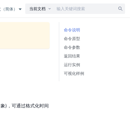
当前文档
文（简体）
命令说明
命令原型
命令参数
返回结果
运行实例
可视化样例
象)，可通过格式化时间