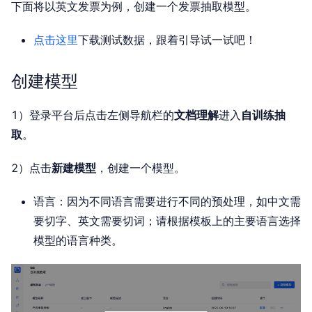
下面将以英文发票为例，创建一个发票抽取模型。
点击这里
下载测试数据，跟着引导试一试吧！
创建模型
1）登录平台后点击左侧导航栏的
文档理解
进入
自训练抽
取
。
2）点击
新建模型
，创建一个模型。
语言：因为不同语言需要进行不同的预处理，如中文需
要切字、英文需要切词；请根据模板上的主要语言选择
模型的语言种类。