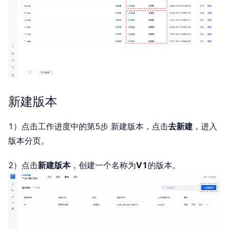
新建版本
1）点击工作进度中的第5步 新建版本，点击
去新建
，进入
版本分页。
2）点击
新建版本
，创建一个名称为
V1
的版本。