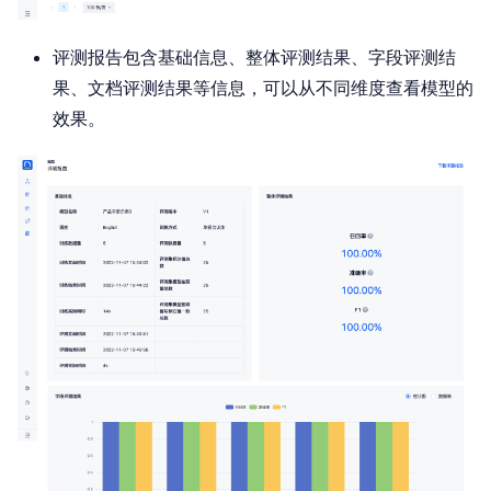
评测报告包含基础信息、整体评测结果、字段评测结
果、文档评测结果等信息，可以从不同维度查看模型的
效果。