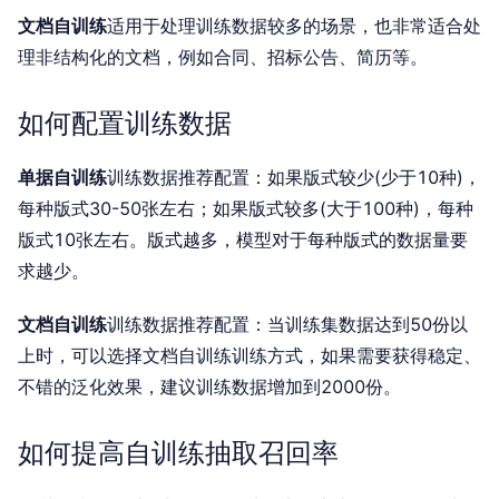
文档自训练
适用于处理训练数据较多的场景，也非常适合处
理非结构化的文档，例如合同、招标公告、简历等。
如何配置训练数据
单据自训练
训练数据推荐配置：如果版式较少(少于10种)，
每种版式30-50张左右；如果版式较多(大于100种)，每种
版式10张左右。版式越多，模型对于每种版式的数据量要
求越少。
文档自训练
训练数据推荐配置：当训练集数据达到50份以
上时，可以选择文档自训练训练方式，如果需要获得稳定、
不错的泛化效果，建议训练数据增加到2000份。
如何提高自训练抽取召回率