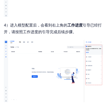
4）进入模型配置后，会看到右上角的
工作进度
引导已经打
开，请按照工作进度的引导完成后续步骤。