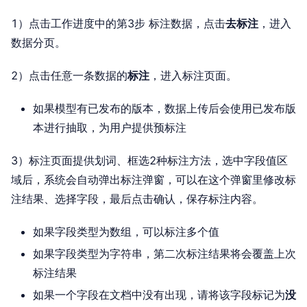
1）点击工作进度中的第3步 标注数据，点击
去标注
，进入
数据分页。
2）点击任意一条数据的
标注
，进入标注页面。
如果模型有已发布的版本，数据上传后会使用已发布版
本进行抽取，为用户提供预标注
3）标注页面提供划词、框选2种标注方法，选中字段值区
域后，系统会自动弹出标注弹窗，可以在这个弹窗里修改标
注结果、选择字段，最后点击确认，保存标注内容。
如果字段类型为数组，可以标注多个值
如果字段类型为字符串，第二次标注结果将会覆盖上次
标注结果
如果一个字段在文档中没有出现，请将该字段标记为
没