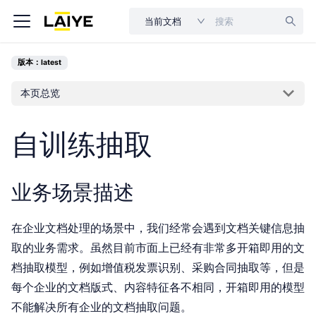
当前文档
版本：latest
本页总览
自训练抽取
业务场景描述
在企业文档处理的场景中，我们经常会遇到文档关键信息抽
取的业务需求。虽然目前市面上已经有非常多开箱即用的文
档抽取模型，例如增值税发票识别、采购合同抽取等，但是
每个企业的文档版式、内容特征各不相同，开箱即用的模型
不能解决所有企业的文档抽取问题。