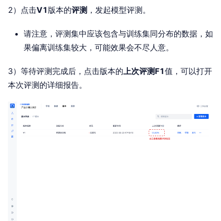
2）点击
V1
版本的
评测
，发起模型评测。
请注意，评测集中应该包含与训练集同分布的数据，如
果偏离训练集较大，可能效果会不尽人意。
3）等待评测完成后，点击版本的
上次评测F1
值，可以打开
本次评测的详细报告。