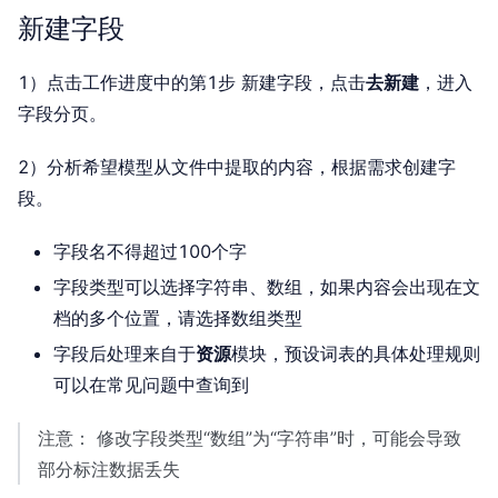
新建字段
1）点击工作进度中的第1步 新建字段，点击
去新建
，进入
字段分页。
2）分析希望模型从文件中提取的内容，根据需求创建字
段。
字段名不得超过100个字
字段类型可以选择字符串、数组，如果内容会出现在文
档的多个位置，请选择数组类型
字段后处理来自于
资源
模块，预设词表的具体处理规则
可以在常见问题中查询到
注意： 修改字段类型“数组”为“字符串”时，可能会导致
部分标注数据丢失