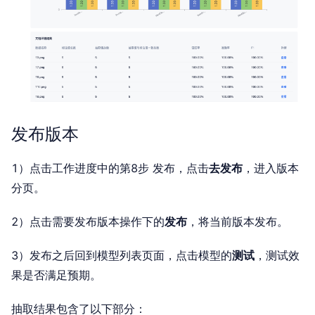
发布版本
1）点击工作进度中的第8步 发布，点击
去发布
，进入版本
分页。
2）点击需要发布版本操作下的
发布
，将当前版本发布。
3）发布之后回到模型列表页面，点击模型的
测试
，测试效
果是否满足预期。
抽取结果包含了以下部分：