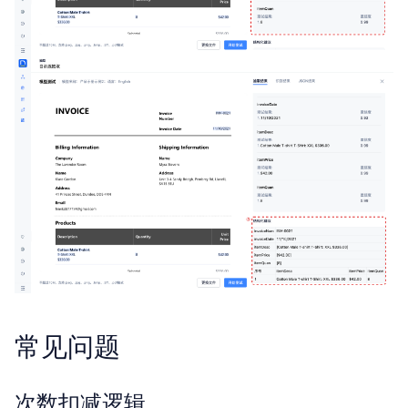
常见问题
次数扣减逻辑