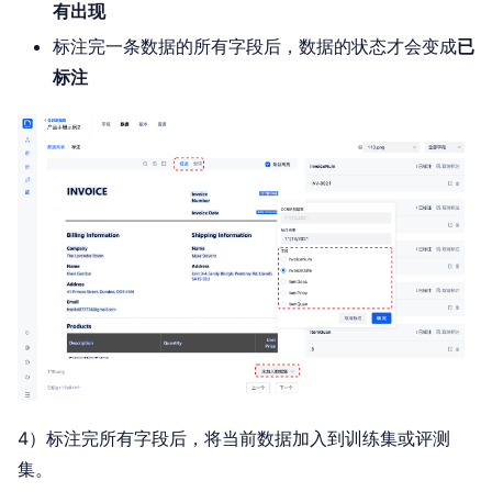
有出现
标注完一条数据的所有字段后，数据的状态才会变成
已
标注
4）标注完所有字段后，将当前数据加入到训练集或评测
集。