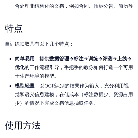
合处理非结构化的文档，例如合同、招标公告、简历等
特点
自训练抽取具有以下几个特点：
简单易用
：提供
数据管理->标注->训练->评测->上线->
优化
的工作流程引导，手把手的教你如何打造一个可用
于生产环境的模型。
模型轻量
：以OCR识别的结果作为输入，充分利用视
觉和语义信息建模，在低成本（标注数据少、资源占用
少）的情况下完成文档信息抽取任务。
使用方法