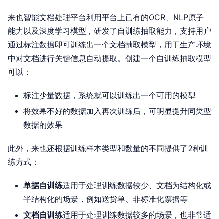
来也智能文档处理平台利用平台上已有的OCR、NLP原子
能力以及深度学习模型，研发了自训练抽取能力，支持用户
通过标注数据即可训练出一个文档抽取模型，用于生产环境
中对文档进行关键信息自动提取。创建一个自训练抽取模型
可以：
标注少量数据，系统就可以训练出一个可用的模型
将效果不好的数据加入再次训练后，可明显提升同类型
数据的效果
此外，来也还根据训练样本类型和数量的不同提供了2种训
练方式：
单据自训练
适用于处理训练数据较少、文档为结构化或
半结构化的场景，例如送货单、非标准化票据等
文档自训练
适用于处理训练数据较多的场景，也非常适