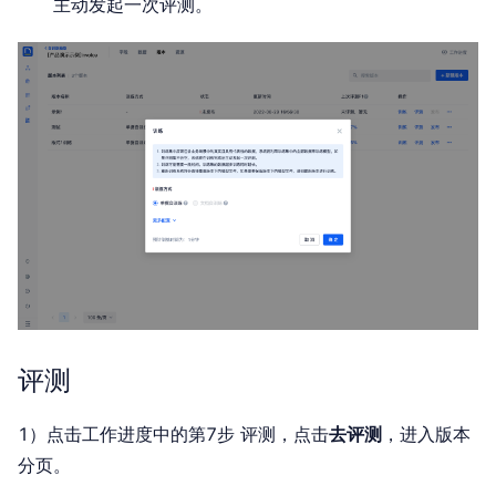
主动发起一次评测。
评测
1）点击工作进度中的第7步 评测，点击
去评测
，进入版本
分页。