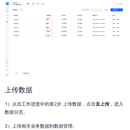
上传数据
1）点击工作进度中的第2步 上传数据，点击
去上传
，进入
数据分页。
2）上传相关业务数据到数据管理。