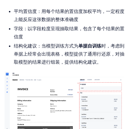
平均置信度：用每个结果的置信度加权平均，一定程度
上能反应这张数据的整体准确度
字段：以字段粒度呈现抽取结果，包含了每个结果的置
信度
结构化建议：当模型训练方式为
单据自训练
时，考虑到
单据上经常会出现表格，模型提供了通用行还原，对抽
取模型的结果进行组装，提供结构化建议。