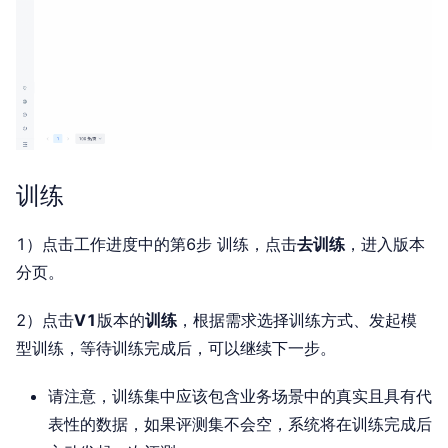
训练
1）点击工作进度中的第6步 训练，点击
去训练
，进入版本
分页。
2）点击
V1
版本的
训练
，根据需求选择训练方式、发起模
型训练，等待训练完成后，可以继续下一步。
请注意，训练集中应该包含业务场景中的真实且具有代
表性的数据，如果评测集不会空，系统将在训练完成后