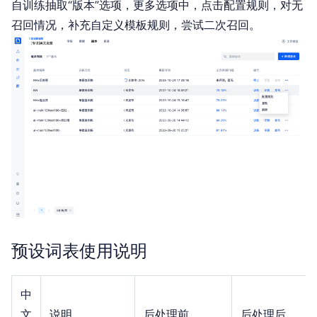
自训练抽取“版本”选项，更多选项中，点击配置规则，对无
召回情况，补充自定义模板规则，尝试二次召回。
预设词表使用说明
中
文
说明
后处理前
后处理后