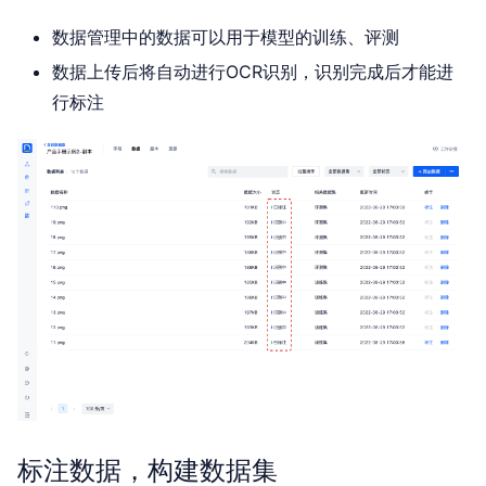
数据管理中的数据可以用于模型的训练、评测
数据上传后将自动进行OCR识别，识别完成后才能进
行标注
标注数据，构建数据集