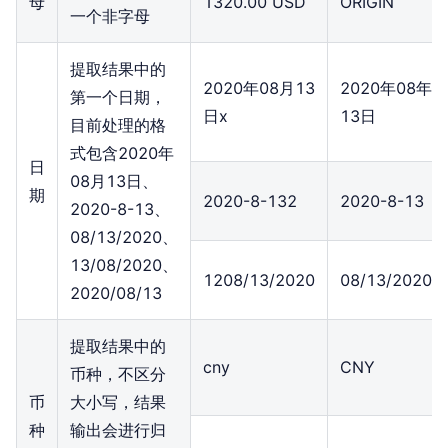
母
1320.00 USD
ORIGIN
一个非字母
提取结果中的
2020年08月13
2020年08年
第一个日期，
日x
13日
目前处理的格
式包含2020年
日
08月13日、
期
2020-8-132
2020-8-13
2020-8-13、
08/13/2020、
13/08/2020、
1208/13/2020
08/13/2020
2020/08/13
提取结果中的
cny
CNY
币种，不区分
币
大小写，结果
种
输出会进行归