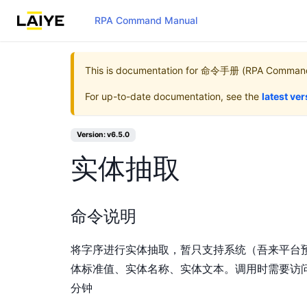
RPA Command Manual
This is documentation for
命令手册 (RPA Command
For up-to-date documentation, see the
latest ve
Version: v6.5.0
实体抽取
命令说明
将字序进行实体抽取，暂只支持系统（吾来平台
体标准值、实体名称、实体文本。调用时需要访问
分钟