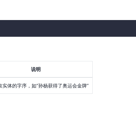
说明
取实体的字序，如“孙杨获得了奥运会金牌”