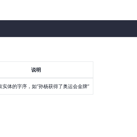
说明
取实体的字序，如“孙杨获得了奥运会金牌”