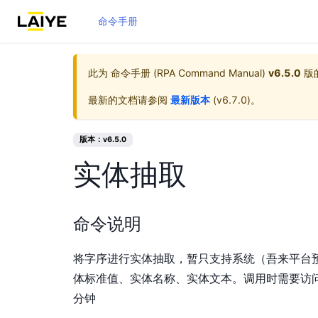
命令手册
此为
命令手册 (RPA Command Manual)
v6.5.0
版
最新的文档请参阅
最新版本
(
v6.7.0
)。
版本：v6.5.0
实体抽取
命令说明
将字序进行实体抽取，暂只支持系统（吾来平台
体标准值、实体名称、实体文本。调用时需要访问
分钟