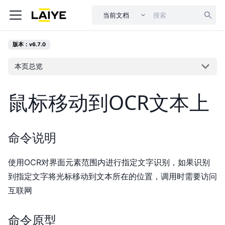
当前文档
版本：v6.7.0
本页总览
鼠标移动到OCR文本上
命令说明
使用OCR对界面元素范围内进行指定文字识别，如果识别
到指定文字将光标移动到文本所在的位置，调用时需要访问
互联网
命令原型