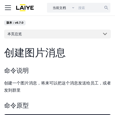
当前文档
版本：v6.7.0
本页总览
创建图片消息
命令说明
创建一个图片消息，将来可以把这个消息发送给员工，或者
发到群里
命令原型