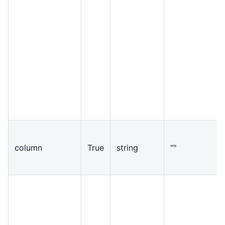
column
True
string
""